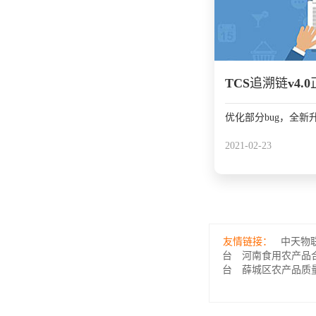
TCS追溯链v4.
优化部分bug，全
2021-02-23
友情链接：
中天物
台
河南食用农产品
台
薛城区农产品质